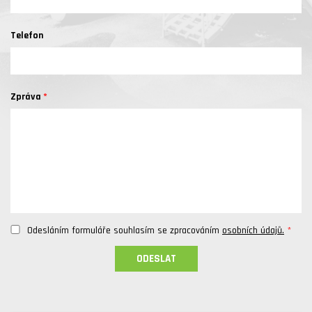
Telefon
Zpráva
Odesláním formuláře souhlasím se zpracováním
osobních údajů.