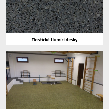
Elastické tlumící desky