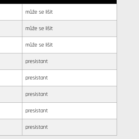
může se lišit
může se lišit
může se lišit
presistant
presistant
presistant
presistant
presistant