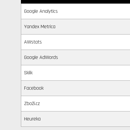
Google Analytics
Yandex Metrica
AWstats
Google AdWords
Sklik
Facebook
Zboží.cz
Heureka