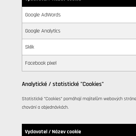
Google AdWords
Google Analytics
Sklik
Facebook pixel
Analytické / statistické "Cookies"
Statistické "Cookies" pomáhají majitelům webových stránek 
chování a objednávkách.
Vydavatel / Název cookie