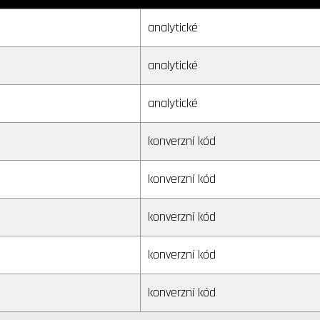
analytické
analytické
analytické
konverzní kód
konverzní kód
konverzní kód
konverzní kód
konverzní kód